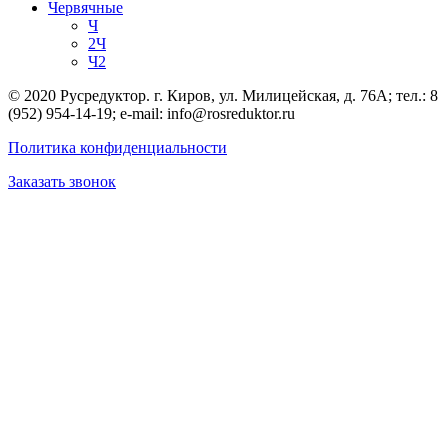
Червячные
Ч
2Ч
Ч2
© 2020 Русредуктор. г. Киров, ул. Милицейская, д. 76А; тел.: 8
(952) 954-14-19; e-mail: info@rosreduktor.ru
Политика конфиденциальности
Заказать звонок