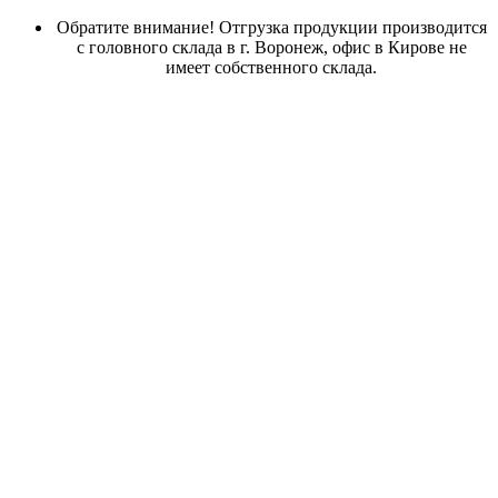
Обратите внимание! Отгрузка продукции производится
с головного склада в г. Воронеж, офис в Кирове не
имеет собственного склада.