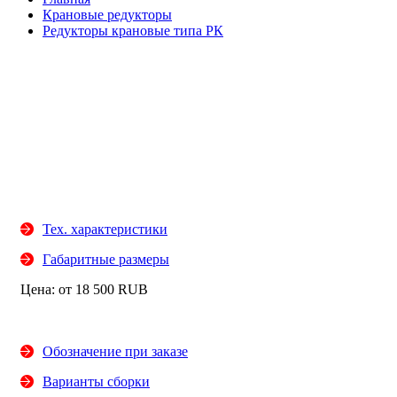
Крановые редукторы
Редукторы крановые типа РК
Тех. характеристики
Габаритные размеры
Цена: от
18 500
RUB
Обозначение при заказе
Варианты сборки