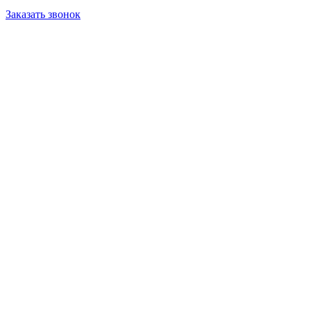
Заказать звонок