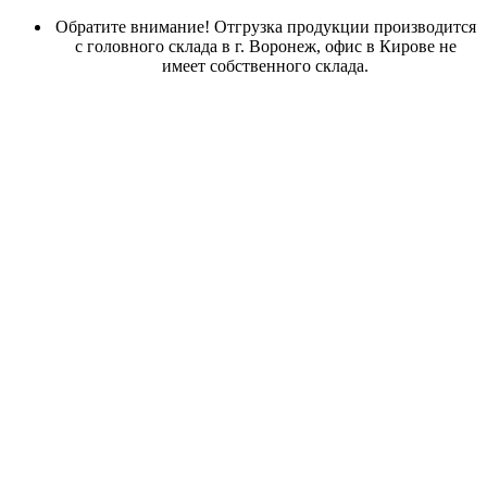
Обратите внимание! Отгрузка продукции производится
с головного склада в г. Воронеж, офис в Кирове не
имеет собственного склада.