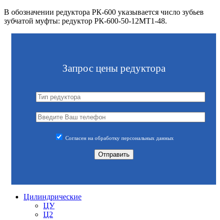
В обозначении редуктора РК-600 указывается число зубьев
зубчатой муфты: редуктор РК-600-50-12МТ1-48.
Запрос цены редуктора
Согласен на обработку персональных данных
Цилиндрические
ЦУ
Ц2