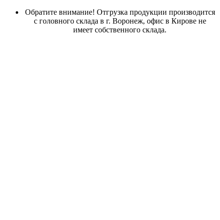
Обратите внимание! Отгрузка продукции производится
с головного склада в г. Воронеж, офис в Кирове не
имеет собственного склада.