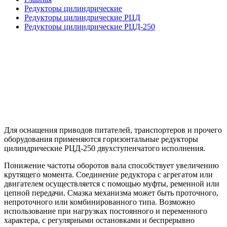
Редукторы цилиндрические
Редукторы цилиндрические РЦД
Редукторы цилиндрические РЦД-250
Для оснащения приводов питателей, транспортеров и прочего
оборудования применяются горизонтальные
редукторы
цилиндрические РЦД-250
двухступенчатого исполнения.
Понижение частоты оборотов вала способствует увеличению
крутящего момента. Соединение редуктора с агрегатом или
двигателем осуществляется с помощью муфты, ременной или
цепной передачи. Смазка механизма может быть проточного,
непроточного или комбинированного типа. Возможно
использование при нагрузках постоянного и переменного
характера, с регулярными остановками и беспрерывно