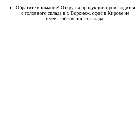
Обратите внимание! Отгрузка продукции производится
с головного склада в г. Воронеж, офис в Кирове не
имеет собственного склада.